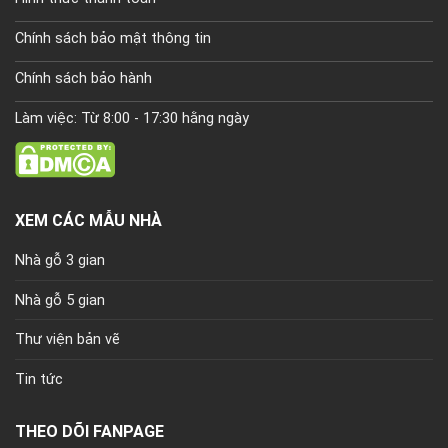
Chính sách bảo mật thông tin
Chính sách bảo hành
Làm việc: Từ 8:00 - 17:30 hằng ngày
XEM CÁC MẪU NHÀ
Nhà gỗ 3 gian
Nhà gỗ 5 gian
Thư viện bản vẽ
Tin tức
THEO DÕI FANPAGE