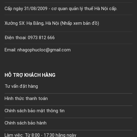
Cấp ngày 31/08/2009 - cơ quan quản lý thuế Hà Nội cấp.
Xưởng SX: Hạ Bằng, Hà Nội (
Nhấp xem bản đồ)
Điện thoại: 0973 812 666
Email: nhagophucloc@gmail.com
HỖ TRỢ KHÁCH HÀNG
Tư vấn đặt hàng
Hình thức thanh toán
Chính sách bảo mật thông tin
Chính sách bảo hành
Làm việc: Từ 8:00 - 17:30 hằng ngày