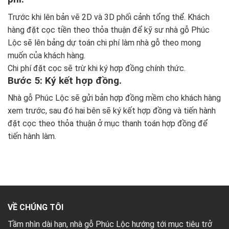
Trước khi lên bản vẽ 2D và 3D phối cảnh tổng thể. Khách
hàng đặt cọc tiền theo thỏa thuận để kỹ sư nhà gỗ Phúc
Lộc sẽ lên bảng dự toán chi phí làm nhà gỗ theo mong
muốn của khách hàng.
Chi phí đặt cọc sẽ trừ khi ký hợp đồng chính thức.
Bước 5: Ký kết hợp đồng.
Nhà gỗ Phúc Lộc sẽ gửi bản hợp đồng mềm cho khách hàng
xem trước, sau đó hai bên sẽ ký kết hợp đồng và tiến hành
đặt cọc theo thỏa thuận ở mục thanh toán hợp đồng để
tiến hành làm.
VỀ CHÚNG TÔI
Tầm nhìn dài hạn, nhà gỗ Phúc Lộc hướng tới mục tiêu trở