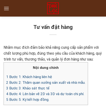
Skip
to
content
Tư vấn đặt hàng
Nhằm mục đích đảm bảo khả năng cung cấp sản phẩm với
chất lượng phù hợp, đúng theo yêu cầu của khách hàng, quý
trình tư vấn, thương thảo, và quản lý đơn hàng như sau:
Nội dung chính
1
Bước 1: Khách hàng liên hệ
2
Bước 2: Thăm quan xưởng sản xuất và nhà mẫu.
3
Bước 3: Khảo sát thực tế
4
Bước 4: Lên bản vẽ 2D và 3D và dự toán chi phí.
5
Bước 5: Ký kết hợp đồng.