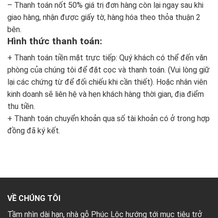
– Thanh toán nốt 50% giá trị đơn hàng còn lại ngay sau khi
giao hàng, nhận được giấy tờ, hàng hóa theo thỏa thuận 2
bên.
Hình thức thanh toán:
+ Thanh toán tiền mặt trực tiếp: Quý khách có thể đến văn
phòng của chúng tôi để đặt cọc và thanh toán. (Vui lòng giữ
lại các chứng từ để đối chiếu khi cần thiết). Hoặc nhân viên
kinh doanh sẽ liên hệ và hẹn khách hàng thời gian, địa điểm
thu tiền.
+ Thanh toán chuyển khoản qua số tài khoản có ở trong hợp
đồng đã ký kết.
VỀ CHÚNG TÔI
Tầm nhìn dài hạn, nhà gỗ Phúc Lộc hướng tới mục tiêu trở