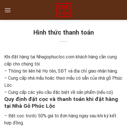
Skip
to
content
Hình thức thanh toán
Khi đặt hàng tại Nhagophucloc.com khách hàng cần cung
cấp cho chúng tôi:
– Thông tin liên hệ Họ tên, SĐT và địa chỉ giao nhận hàng.
– Cung cấp nhà mẫu hoặc theo mẫu có sẵn của nhà gỗ Phúc
Lộc
– Cung cấp các yêu cầu đặc biệt về sản phẩm (nếu có).
Quy định đặt cọc và thanh toán khi đặt hàng
tại Nhà Gỗ Phúc Lộc
– Đặt cọc trước 50% giá trị đơn hàng ngay sau khi ký kết
hợp đồng.