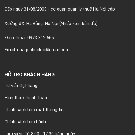
Cấp ngày 31/08/2009 - cơ quan quản lý thuế Hà Nội cấp.
Xưởng SX: Hạ Bằng, Hà Nội (
Nhấp xem bản đồ)
Điện thoại: 0973 812 666
Email: nhagophucloc@gmail.com
HỖ TRỢ KHÁCH HÀNG
Tư vấn đặt hàng
Hình thức thanh toán
Chính sách bảo mật thông tin
Chính sách bảo hành
Làm việc: Từ 8:00 - 17:30 hằng ngày