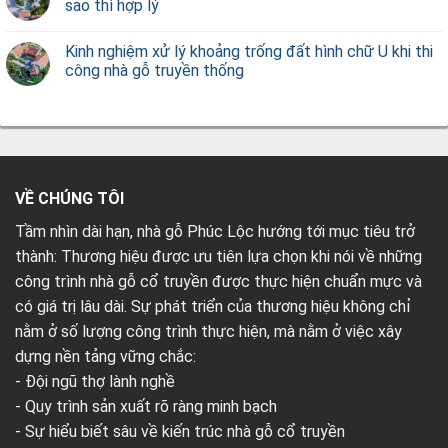
sao thì hợp lý
Kinh nghiệm xử lý khoảng trống đất hình chữ U khi thi
công nhà gỗ truyền thống
VỀ CHÚNG TÔI
Tầm nhìn dài hạn, nhà gỗ Phúc Lộc hướng tới mục tiêu trở
thành: Thương hiệu được ưu tiên lựa chọn khi nói về những
công trình nhà gỗ cổ truyền được thực hiện chuẩn mực và
có giá trị lâu dài. Sự phát triển của thương hiệu không chỉ
nằm ở số lượng công trình thực hiện, mà nằm ở việc xây
dựng nền tảng vững chắc:
- Đội ngũ thợ lành nghề
- Quy trình sản xuất rõ ràng minh bạch
- Sự hiểu biết sâu về kiến trúc nhà gỗ cổ truyền