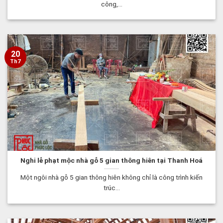
công,...
20
Th7
Nghi lễ phạt mộc nhà gỗ 5 gian thông hiên tại Thanh Hoá
Một ngôi nhà gỗ 5 gian thông hiên không chỉ là công trình kiến
trúc...