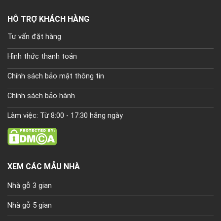
HỖ TRỢ KHÁCH HÀNG
Tư vấn đặt hàng
Hình thức thanh toán
Chính sách bảo mật thông tin
Chính sách bảo hành
Làm việc: Từ 8:00 - 17:30 hằng ngày
XEM CÁC MẪU NHÀ
Nhà gỗ 3 gian
Nhà gỗ 5 gian