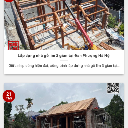
Lắp dựng nhà gỗ lim 3 gian tại Đan Phượng Hà Nội
Giữa nhịp sống hiện đại, công trình lắp dựng nhà gỗ lim 3 gian tại...
21
Th5