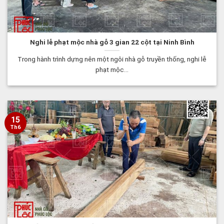
Nghi lễ phạt mộc nhà gỗ 3 gian 22 cột tại Ninh Bình
Trong hành trình dựng nên một ngôi nhà gỗ truyền thống, nghi lễ
phạt mộc...
15
Th6