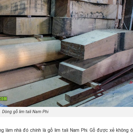
Dòng gỗ lim tali Nam Phi
g làm nhà đó chính là gỗ lim tali Nam Phi. Gỗ được xẻ không 