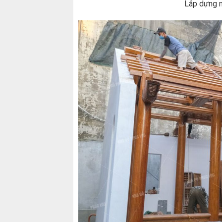
Lắp dựng n