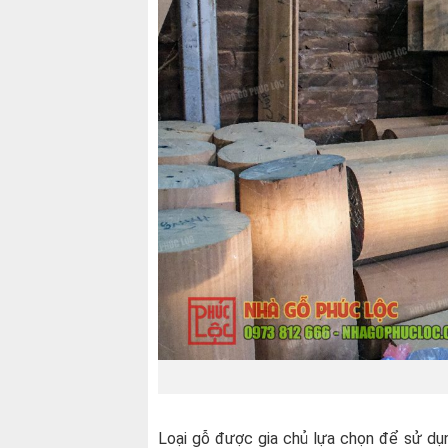
Loại gỗ được gia chủ lựa chọn để sử dụn