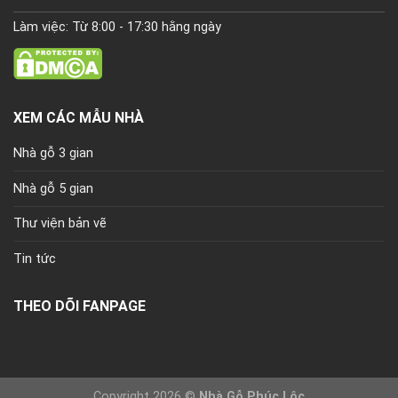
Làm việc: Từ 8:00 - 17:30 hằng ngày
XEM CÁC MẪU NHÀ
Nhà gỗ 3 gian
Nhà gỗ 5 gian
Thư viện bản vẽ
Tin tức
THEO DÕI FANPAGE
Copyright 2026 ©
Nhà Gỗ Phúc Lộc