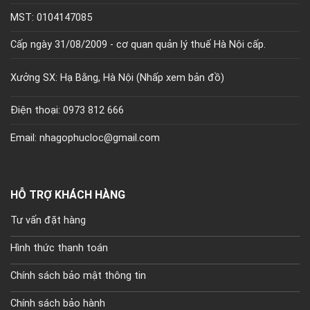
MST: 0104147085
Cấp ngày 31/08/2009 - cơ quan quản lý thuế Hà Nội cấp.
Xưởng SX: Hạ Bằng, Hà Nội (
Nhấp xem bản đồ)
Điện thoại: 0973 812 666
Email: nhagophucloc@gmail.com
HỖ TRỢ KHÁCH HÀNG
Tư vấn đặt hàng
Hình thức thanh toán
Chính sách bảo mật thông tin
Chính sách bảo hành