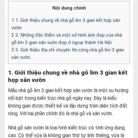
Nội dung chính
1
1. Giới thiệu chung về nhà gỗ lim 3 gian kết hợp sân
vườn
2
2. Những đặc điểm và một số hình ảnh đẹp của nhà
gỗ lim 3 gian sân vườn đẹp ở ngoại thành Hà Nội
3
3. Giới thiệu địa chỉ chuyên thi công nhà gỗ lim 3 gian
sân vườn
1. Giới thiệu chung về nhà gỗ lim 3 gian kết
hợp sân vườn
Mẫu nhà gỗ lim 3 gian kết hợp sân vườn là một xu hướng
nổi bật trong kiến trúc nhà gỗ ngày nay. Đây là kiểu
không gian được thiết kế và lắp dựng trên diện tích đất
rộng. Với hai phần chính đó là nhà gỗ và sân vườn.
Nhà gỗ sân vườn là loại hình kiến trúc có tính ứng dụng
cao. Có thể vừa là không gian thờ tự linh thiêng, vừa là