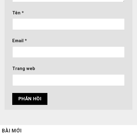
Tên
*
Email
*
Trang web
BÀI MỚI