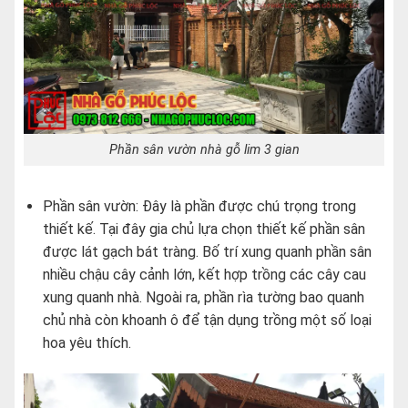
Phần sân vườn nhà gỗ lim 3 gian
Phần sân vườn: Đây là phần được chú trọng trong
thiết kế. Tại đây gia chủ lựa chọn thiết kế phần sân
được lát gạch bát tràng. Bố trí xung quanh phần sân
nhiều chậu cây cảnh lớn, kết hợp trồng các cây cau
xung quanh nhà. Ngoài ra, phần rìa tường bao quanh
chủ nhà còn khoanh ô để tận dụng trồng một số loại
hoa yêu thích.