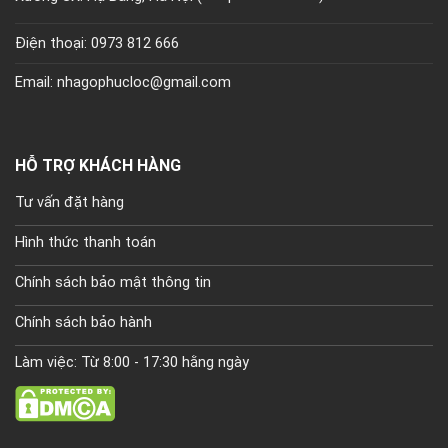
Điện thoại: 0973 812 666
Email: nhagophucloc@gmail.com
HỖ TRỢ KHÁCH HÀNG
Tư vấn đặt hàng
Hình thức thanh toán
Chính sách bảo mật thông tin
Chính sách bảo hành
Làm việc: Từ 8:00 - 17:30 hằng ngày