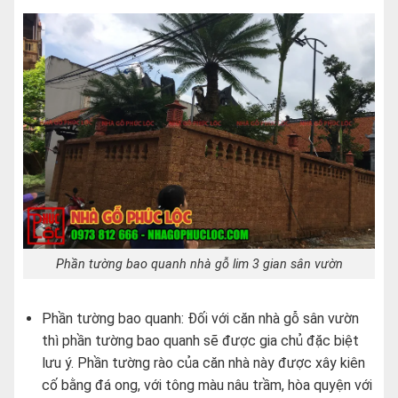
Phần tường bao quanh nhà gỗ lim 3 gian sân vườn
Phần tường bao quanh: Đối với căn nhà gỗ sân vườn
thì phần tường bao quanh sẽ được gia chủ đặc biệt
lưu ý. Phần tường rào của căn nhà này được xây kiên
cố bằng đá ong, với tông màu nâu trầm, hòa quyện với