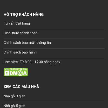
HỖ TRỢ KHÁCH HÀNG
Tư vấn đặt hàng
Hình thức thanh toán
Chính sách bảo mật thông tin
Chính sách bảo hành
Làm việc: Từ 8:00 - 17:30 hằng ngày
XEM CÁC MẪU NHÀ
Nhà gỗ 3 gian
Nhà gỗ 5 gian