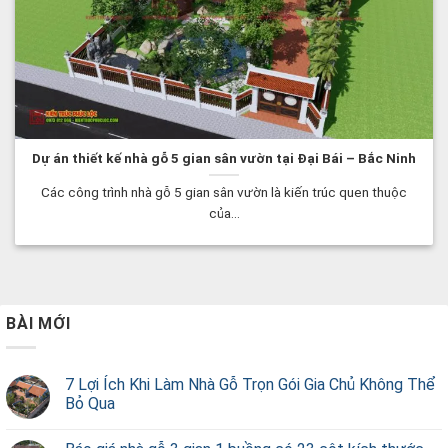
Dự án thiết kế nhà gỗ 5 gian sân vườn tại Đại Bái – Bắc Ninh
Các công trình nhà gỗ 5 gian sân vườn là kiến trúc quen thuộc
của...
BÀI MỚI
7 Lợi Ích Khi Làm Nhà Gỗ Trọn Gói Gia Chủ Không Thể
Bỏ Qua