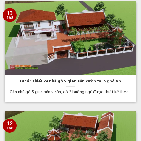
13
Th8
Dự án thiết kế nhà gỗ 5 gian sân vườn tại Nghệ An
Căn nhà gỗ 5 gian sân vườn, có 2 buồng ngủ được thiết kế theo...
12
Th8