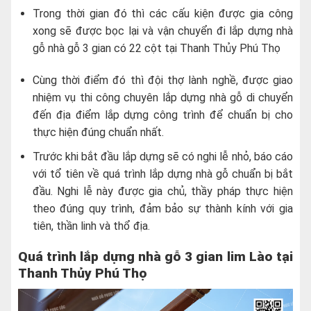
Trong thời gian đó thì các cấu kiện được gia công
xong sẽ được bọc lại và vận chuyển đi lắp dựng nhà
gỗ nhà gỗ 3 gian có 22 cột tại Thanh Thủy Phú Thọ
Cùng thời điểm đó thì đội thợ lành nghề, được giao
nhiệm vụ thi công chuyên lắp dựng nhà gỗ di chuyển
đến địa điểm lắp dựng công trình để chuẩn bị cho
thực hiện đúng chuẩn nhất.
Trước khi bắt đầu lắp dựng sẽ có nghi lễ nhỏ, báo cáo
với tổ tiên về quá trình lắp dựng nhà gỗ chuẩn bị bắt
đầu. Nghi lễ này được gia chủ, thầy pháp thực hiện
theo đúng quy trình, đảm bảo sự thành kính với gia
tiên, thần linh và thổ địa.
Quá trình lắp dựng nhà gỗ 3 gian lim Lào tại
Thanh Thủy Phú Thọ