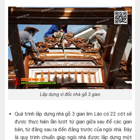
Lắp dựng vì đốc nhà gỗ 3 gian
Quá trình lắp dựng nhà gỗ 3 gian lim Lào có 22 cột sẽ
được thực hiện lần lượt từ gian giữa sau để các gian
bên, từ đằng sau ra đến đằng trước của ngôi nhà. Đây
là quy trình chuẩn giúp ngôi nhà được lắp dựng một