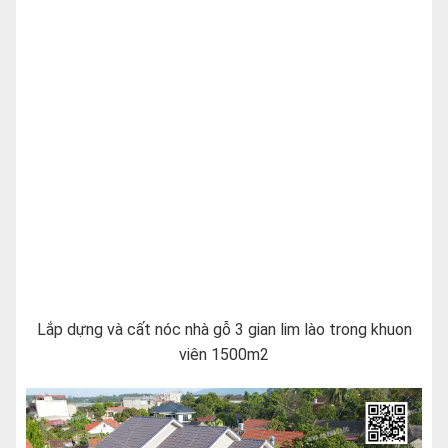
Lắp dựng và cất nóc nhà gỗ 3 gian lim lào trong khuon
viên 1500m2