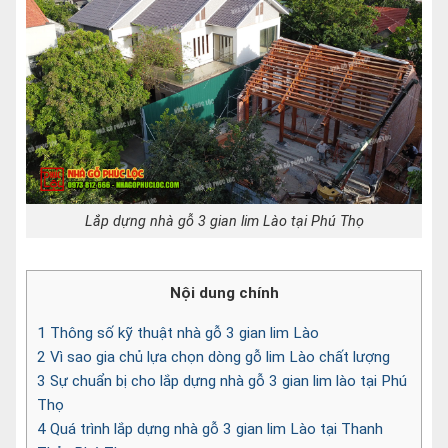
Lắp dựng nhà gỗ 3 gian lim Lào tại Phú Thọ
Nội dung chính
1
Thông số kỹ thuật nhà gỗ 3 gian lim Lào
2
Vì sao gia chủ lựa chọn dòng gỗ lim Lào chất lượng
3
Sự chuẩn bị cho lắp dựng nhà gỗ 3 gian lim lào tại Phú
Thọ
4
Quá trình lắp dựng nhà gỗ 3 gian lim Lào tại Thanh