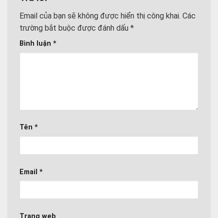
Email của bạn sẽ không được hiển thị công khai.
Các
trường bắt buộc được đánh dấu
*
Bình luận
*
Tên
*
Email
*
Trang web