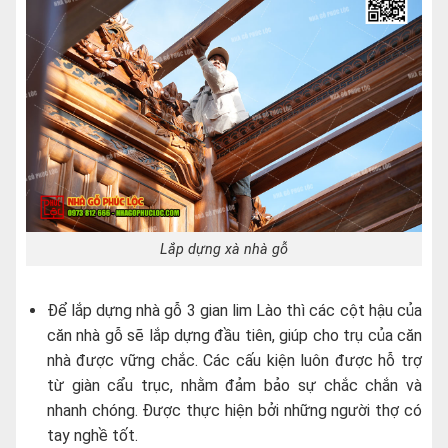
Lắp dựng xà nhà gỗ
Để lắp dựng nhà gỗ 3 gian lim Lào thì các cột hậu của
căn nhà gỗ sẽ lắp dựng đầu tiên, giúp cho trụ của căn
nhà được vững chắc. Các cấu kiện luôn được hỗ trợ
từ giàn cẩu trục, nhằm đảm bảo sự chắc chắn và
nhanh chóng. Được thực hiện bởi những người thợ có
tay nghề tốt.