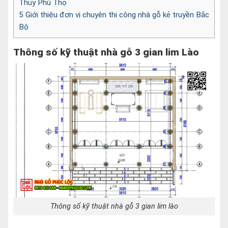
Thủy Phú Thọ
5
Giới thiệu đơn vị chuyên thi công nhà gỗ kẻ truyền Bắc
Bộ
Thông số kỹ thuật nhà gỗ 3 gian lim Lào
Thông số kỹ thuật nhà gỗ 3 gian lim lào