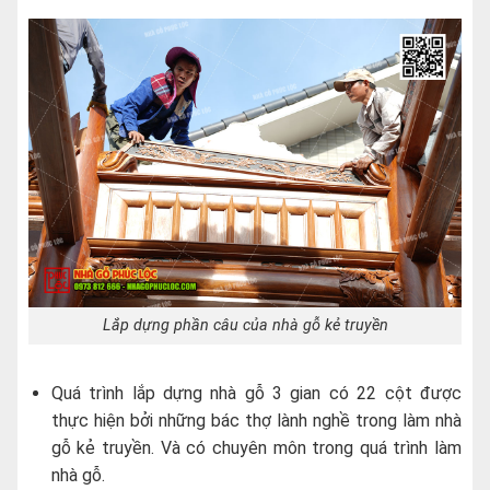
Lắp dựng phần câu của nhà gỗ kẻ truyền
Quá trình lắp dựng nhà gỗ 3 gian có 22 cột được
thực hiện bởi những bác thợ lành nghề trong làm nhà
gỗ kẻ truyền. Và có chuyên môn trong quá trình làm
nhà gỗ.