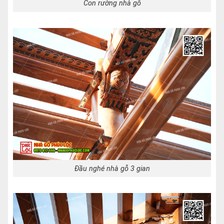
Con rường nhà gỗ
Đầu nghé nhà gỗ 3 gian