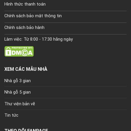
Hình thức thanh toán
Chính sách bảo mật thông tin
Chính sách bảo hành
Làm việc: Từ 8:00 - 17:30 hằng ngày
XEM CÁC MẪU NHÀ
Nhà gỗ 3 gian
Nhà gỗ 5 gian
Thư viện bản vẽ
Tin tức
THEO DÕI FANPAGE