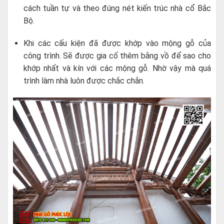
cách tuần tự và theo đúng nét kiến trúc nhà cổ Bắc
Bộ.
Khi các cấu kiện đã được khớp vào mộng gỗ của
công trình. Sẽ được gia cố thêm bằng vồ để sao cho
khớp nhất và kín với các mộng gỗ. Nhờ vậy mà quá
trình làm nhà luôn được chắc chắn.