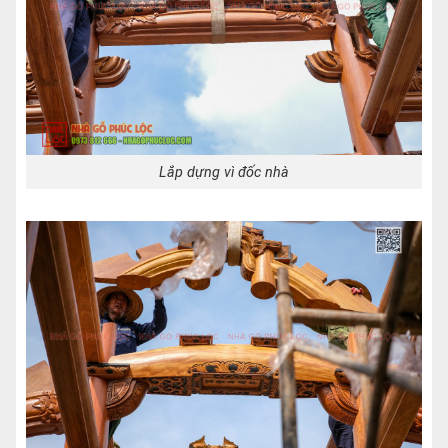
Lắp dựng vì đốc nhà