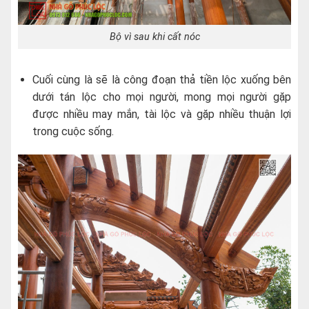
Bộ vì sau khi cất nóc
Cuối cùng là sẽ là công đoạn thả tiền lộc xuống bên
dưới tán lộc cho mọi người, mong mọi người gặp
được nhiều may mắn, tài lộc và gặp nhiều thuận lợi
trong cuộc sống.