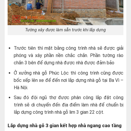
Tường xây được làm sẵn trước khi lắp dựng
Trước tiên thì mặt bằng công trình nhà sẽ được giải
phóng và xây phần nền chắc chắn. Phần tường rào
chắn 3 bên để dựng nhà được nhà được đảm bảo
Ở xưởng nhà gỗ Phúc Lộc thì công trình cũng được
bốc xếp lên xe để đến nơi lắp dựng nhà gỗ tại Ba Vì –
Hà Nội.
Sau đó đội ngũ thợ được phân công lắp đặt công
trình sẽ di chuyển đến địa điểm làm nhà để chuẩn bị
lắp dựng công trình nhà gỗ lim 3 gian 22 cột.
Lắp dựng nhà gỗ 3 gian kết hợp nhà ngang cao tầng