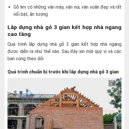
Gỗ lim có những vân mây, vân núi, vân xoăn đẹp và rất
nổi bật, ấn tượng
Lắp dựng nhà gỗ 3 gian kết hợp nhà ngang
cao tầng
Quá trình lắp dựng nhà gỗ 3 gian kết hợp nhà ngang
được diễn ra như thế nào. Sau đây xin mời quý vị và các
bạn cùng theo dõi
Quá trình chuẩn bị trước khi lắp dựng nhà gỗ 3 gian