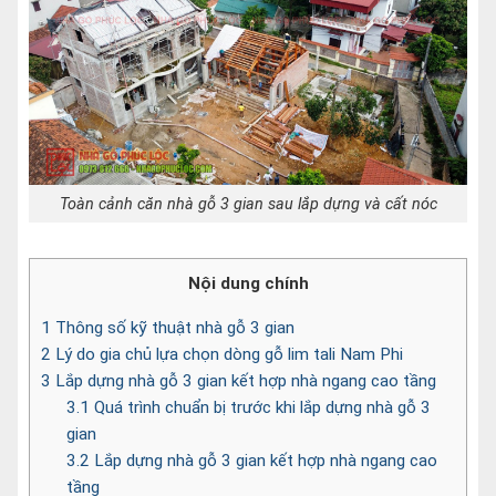
Toàn cảnh căn nhà gỗ 3 gian sau lắp dựng và cất nóc
Nội dung chính
1
Thông số kỹ thuật nhà gỗ 3 gian
2
Lý do gia chủ lựa chọn dòng gỗ lim tali Nam Phi
3
Lắp dựng nhà gỗ 3 gian kết hợp nhà ngang cao tầng
3.1
Quá trình chuẩn bị trước khi lắp dựng nhà gỗ 3
gian
3.2
Lắp dựng nhà gỗ 3 gian kết hợp nhà ngang cao
tầng