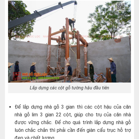
Lắp dựng các cột gỗ tường hậu đầu tiên
Để lắp dựng nhà gỗ 3 gian thì các cột hậu của căn
nhà gỗ lim 3 gian 22 cột, giúp cho trụ của căn nhà
được vững chắc. Để cho quá trình lắp dựng nhà gỗ
luôn chắc chắn thì phải cần đến giàn cẩu trục hỗ trợ
đẹp và chất lượng.