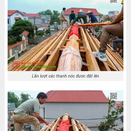
Lần lượt các thanh nóc được đặt lên