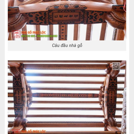
Câu đầu nhà gỗ