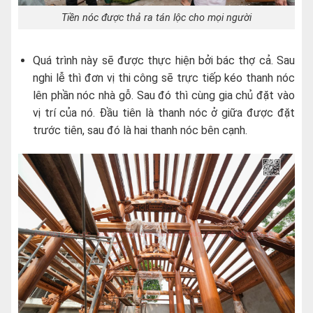
Tiền nóc được thả ra tán lộc cho mọi người
Quá trình này sẽ được thực hiện bởi bác thợ cả. Sau
nghi lễ thì đơn vị thi công sẽ trực tiếp kéo thanh nóc
lên phần nóc nhà gỗ. Sau đó thì cùng gia chủ đặt vào
vị trí của nó. Đầu tiên là thanh nóc ở giữa được đặt
trước tiên, sau đó là hai thanh nóc bên cạnh.