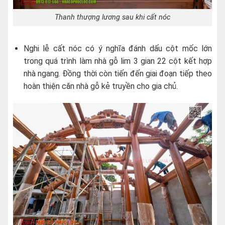
Thanh thượng lương sau khi cất nóc
Nghi lễ cất nóc có ý nghĩa đánh dấu cột mốc lớn
trong quá trình làm nhà gỗ lim 3 gian 22 cột kết hợp
nhà ngang. Đồng thời còn tiến đến giai đoạn tiếp theo
hoàn thiện căn nhà gỗ kẻ truyền cho gia chủ.