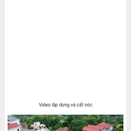
Video lắp dựng và cất nóc