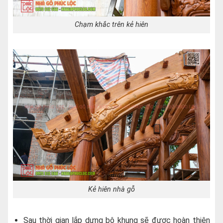
Chạm khắc trên kẻ hiên
Kẻ hiên nhà gỗ
Sau thời gian lắp dựng bộ khung sẽ được hoàn thiện