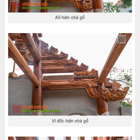
Kẻ hiên nhà gỗ
Vì đốc hiên nhà gỗ