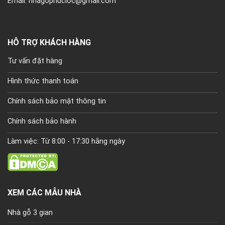
Email: nhagophucloc@gmail.com
HỖ TRỢ KHÁCH HÀNG
Tư vấn đặt hàng
Hình thức thanh toán
Chính sách bảo mật thông tin
Chính sách bảo hành
Làm việc: Từ 8:00 - 17:30 hằng ngày
XEM CÁC MẪU NHÀ
Nhà gỗ 3 gian