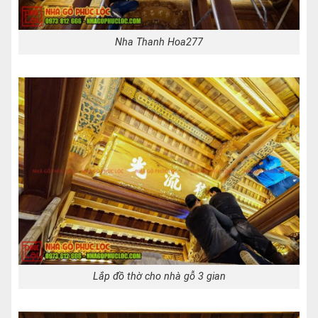
Nha Thanh Hoa277
Lắp đồ thờ cho nhà gỗ 3 gian