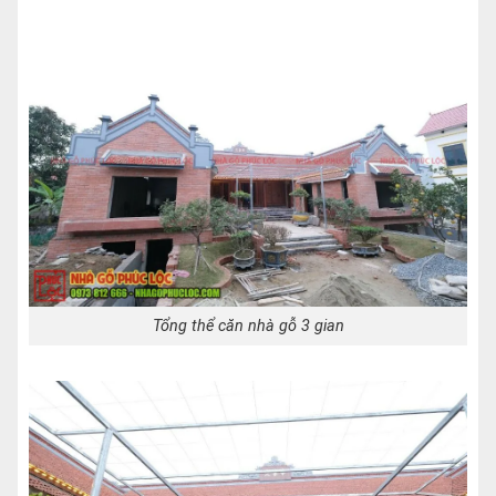
Tổng thể căn nhà gỗ 3 gian