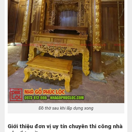
Đồ thờ sau khi lắp dựng xong
Giới thiệu đơn vị uy tín chuyên thi công nhà