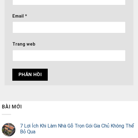
Email
*
Trang web
BÀI MỚI
7 Lợi Ích Khi Làm Nhà Gỗ Trọn Gói Gia Chủ Không Thể
Bỏ Qua