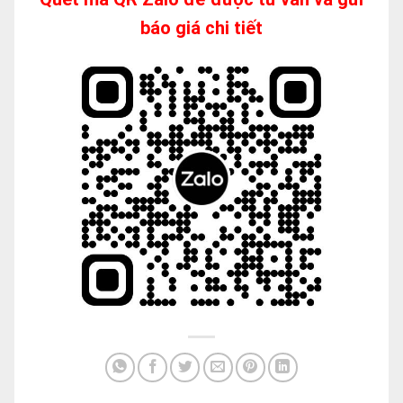
báo giá chi tiết