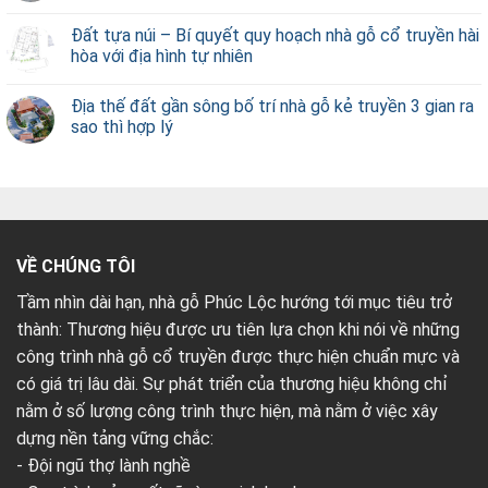
Đất tựa núi – Bí quyết quy hoạch nhà gỗ cổ truyền hài
hòa với địa hình tự nhiên
Địa thế đất gần sông bố trí nhà gỗ kẻ truyền 3 gian ra
sao thì hợp lý
VỀ CHÚNG TÔI
Tầm nhìn dài hạn, nhà gỗ Phúc Lộc hướng tới mục tiêu trở
thành: Thương hiệu được ưu tiên lựa chọn khi nói về những
công trình nhà gỗ cổ truyền được thực hiện chuẩn mực và
có giá trị lâu dài. Sự phát triển của thương hiệu không chỉ
nằm ở số lượng công trình thực hiện, mà nằm ở việc xây
dựng nền tảng vững chắc:
- Đội ngũ thợ lành nghề