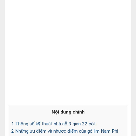
Nội dung chính
1
Thông số kỹ thuật nhà gỗ 3 gian 22 cột
2
Những ưu điểm và nhược điểm của gỗ lim Nam Phi