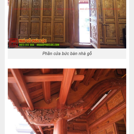
Phần cửa bức bàn nhà gỗ