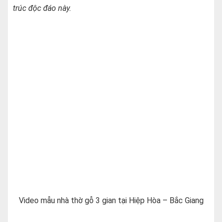
trúc độc đáo này.
Video mẫu nhà thờ gỗ 3 gian tại Hiệp Hòa – Bắc Giang