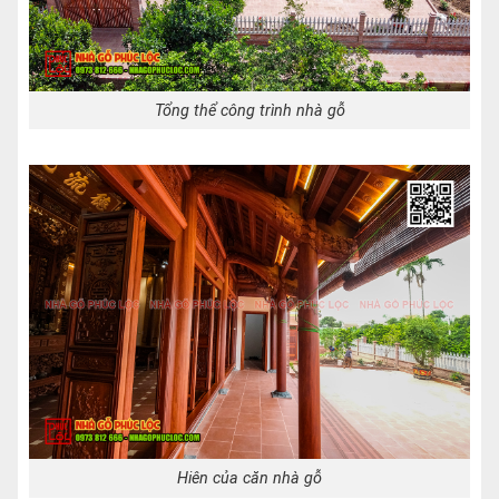
Tổng thể công trình nhà gỗ
Hiên của căn nhà gỗ