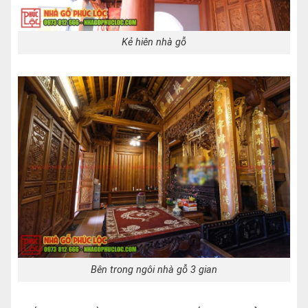
Kẻ hiên nhà gỗ
Bên trong ngôi nhà gỗ 3 gian