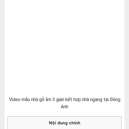
Video mẫu nhà gỗ lim 3 gian kết hợp nhà ngang tại Đông
Anh
Nội dung chính