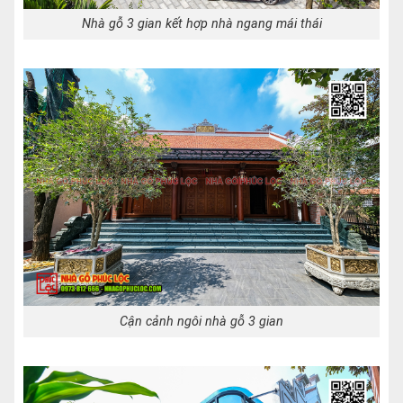
Nhà gỗ 3 gian kết hợp nhà ngang mái thái
Cận cảnh ngôi nhà gỗ 3 gian