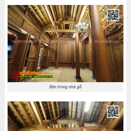
Bên trong nhà gỗ