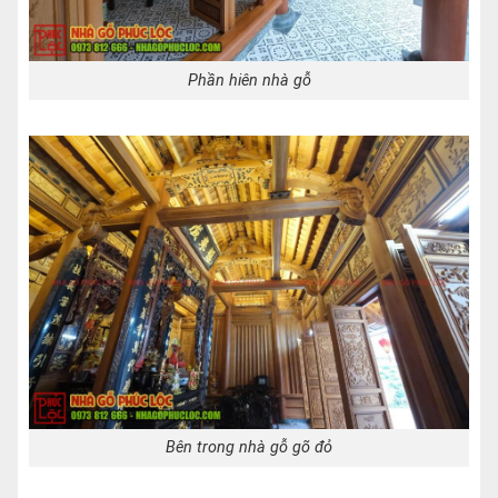
Phần hiên nhà gỗ
Bên trong nhà gỗ gõ đỏ