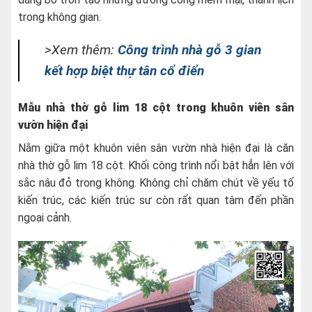
trong không gian.
>Xem thêm:
Công trình nhà gỗ 3 gian
kết hợp biệt thự tân cổ điển
Mẫu nhà thờ
gỗ lim 18 cột trong khuôn viên sân
vườn hiện đại
Nằm giữa một khuôn viên sân vườn nhà hiện đại là căn
nhà thờ gỗ lim 18 cột. Khối công trình nổi bật hẳn lên với
sắc nâu đỏ trong không. Không chỉ chăm chút về yếu tố
kiến trúc, các kiến trúc sư còn rất quan tâm đến phần
ngoại cảnh.