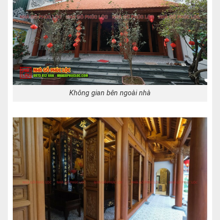
Không gian bên ngoài nhà