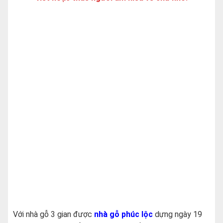
Với nhà gỗ 3 gian được
nhà gỗ phúc lộc
dựng ngày 19