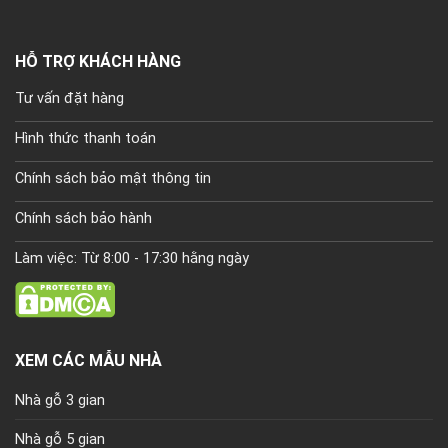
HỖ TRỢ KHÁCH HÀNG
Tư vấn đặt hàng
Hình thức thanh toán
Chính sách bảo mật thông tin
Chính sách bảo hành
Làm việc: Từ 8:00 - 17:30 hằng ngày
XEM CÁC MẪU NHÀ
Nhà gỗ 3 gian
Nhà gỗ 5 gian