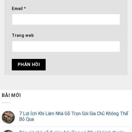
Email
*
Trang web
BÀI MỚI
7 Lợi Ích Khi Làm Nhà Gỗ Trọn Gói Gia Chủ Không Thể
Bỏ Qua