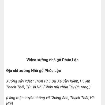
Video xưởng nhà gỗ Phúc Lộc
Địa chỉ xưởng Nhà gỗ Phúc Lộc
Xưởng sản xuất : Thôn Phú Đa, Xã Cần Kiệm, Huyện
Thạch Thất, TP Hà Nội (Chân núi chùa Tây Phương )
(Làng mộc truyền thống xã Chàng Sơn, Thạch Thất, Hà
Nội)