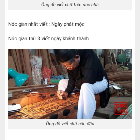
Ông đồ viết chữ trên nóc nhà
Nóc gian nhất viết : Ngày phát mộc
Nóc gian thứ 3 viết ngày khánh thành
Ông đồ viết chữ câu đầu