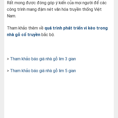
Rất mong được đóng góp ý kiến của mọi người để các
công trình mang đậm nét văn hóa truyền thống Việt
Nam.
Tham khảo thêm về
quá trình phát triển vì kèo trong
nhà gỗ cổ truyền
bắc bộ.
>
Tham khảo báo giá nhà gỗ lim 3 gian
>
Tham khảo báo giá nhà gỗ lim 5 gian