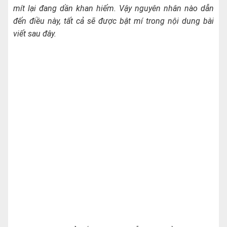
mít lại đang dần khan hiếm. Vậy nguyên nhân nào dẫn
đến điều này, tất cả sẽ được bật mí trong nội dung bài
viết sau đây.