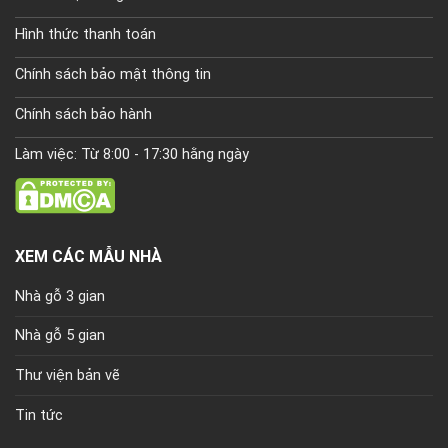
Hình thức thanh toán
Chính sách bảo mật thông tin
Chính sách bảo hành
Làm việc: Từ 8:00 - 17:30 hằng ngày
XEM CÁC MẪU NHÀ
Nhà gỗ 3 gian
Nhà gỗ 5 gian
Thư viện bản vẽ
Tin tức