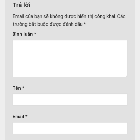
Trả lời
Email của bạn sẽ không được hiển thị công khai.
Các
trường bắt buộc được đánh dấu
*
Bình luận
*
Tên
*
Email
*