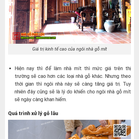
Giá trị kinh tế cao của ngôi nhà gỗ mít
Hiện nay thì để làm nhà mít thì mức giá trên thị
trường sẽ cao hơn các loại nhà gỗ khác. Nhưng theo
thời gian thì ngôi nhà này sẽ càng tăng giá trị. Tuy
nhiên đây cũng sẽ là lý do khiến cho ngôi nhà gỗ mít
sẽ ngày càng khan hiếm.
Quá trình xử lý gỗ lâu