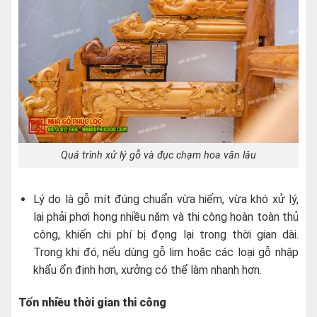
Quá trình xử lý gỗ và đục chạm hoa văn lâu
Lý do là gỗ mít đúng chuẩn vừa hiếm, vừa khó xử lý,
lại phải phơi hong nhiều năm và thi công hoàn toàn thủ
công, khiến chi phí bị đọng lại trong thời gian dài.
Trong khi đó, nếu dùng gỗ lim hoặc các loại gỗ nhập
khẩu ổn định hơn, xưởng có thể làm nhanh hơn.
Tốn nhiều thời gian thi công