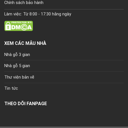
Chính sách bảo hành
Làm việc: Từ 8:00 - 17:30 hằng ngày
XEM CÁC MẪU NHÀ
Nhà gỗ 3 gian
Nhà gỗ 5 gian
Thư viện bản vẽ
Tin tức
THEO DÕI FANPAGE