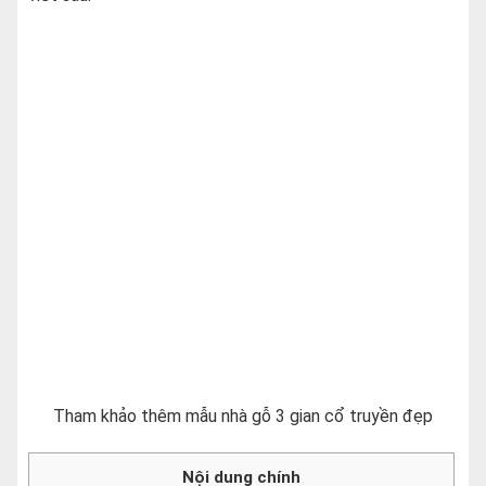
Tham khảo thêm mẫu nhà gỗ 3 gian cổ truyền đẹp
Nội dung chính