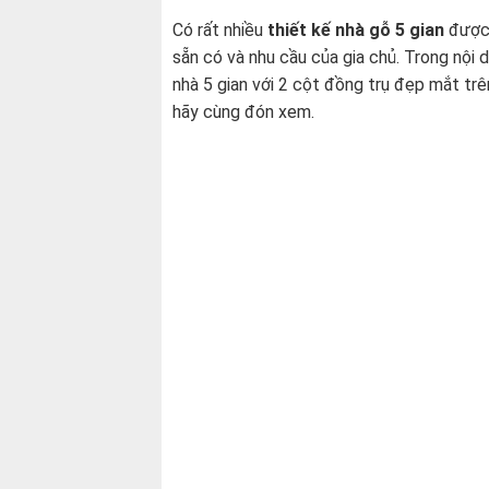
Có rất nhiều
thiết kế nhà gỗ 5 gian
được 
sẵn có và nhu cầu của gia chủ. Trong nội d
nhà 5 gian với 2 cột đồng trụ đẹp mắt trê
hãy cùng đón xem.