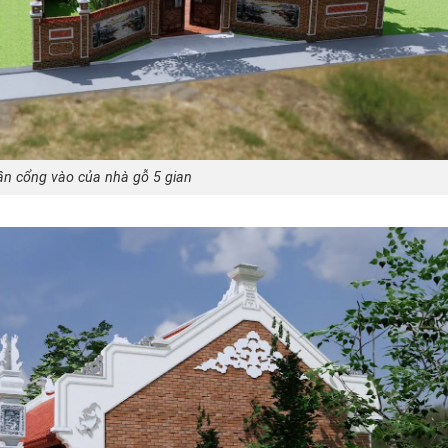
n cổng vào của nhà gỗ 5 gian