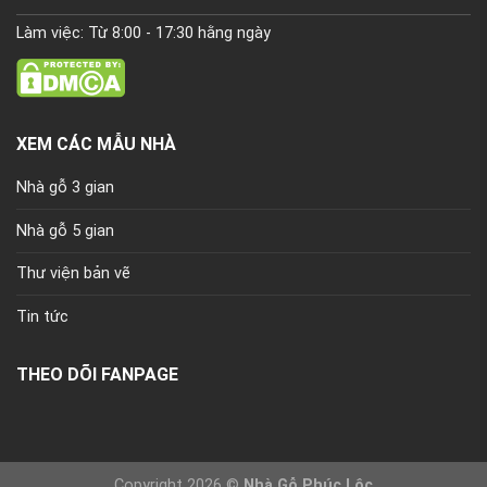
Làm việc: Từ 8:00 - 17:30 hằng ngày
XEM CÁC MẪU NHÀ
Nhà gỗ 3 gian
Nhà gỗ 5 gian
Thư viện bản vẽ
Tin tức
THEO DÕI FANPAGE
Copyright 2026 ©
Nhà Gỗ Phúc Lộc