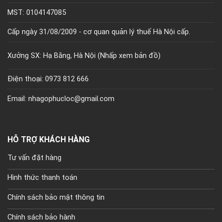
MST: 0104147085
Cấp ngày 31/08/2009 - cơ quan quản lý thuế Hà Nội cấp.
Xưởng SX: Hạ Bằng, Hà Nội (
Nhấp xem bản đồ)
Điện thoại: 0973 812 666
Email: nhagophucloc@gmail.com
HỖ TRỢ KHÁCH HÀNG
Tư vấn đặt hàng
Hình thức thanh toán
Chính sách bảo mật thông tin
Chính sách bảo hành