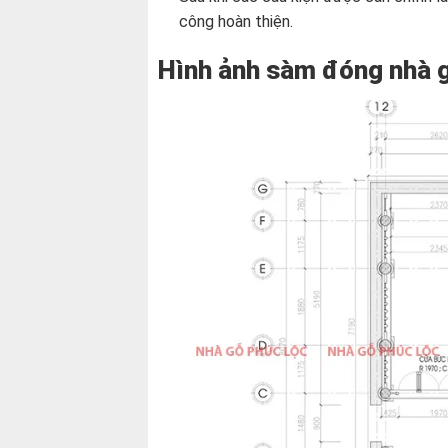
công hoàn thiện.
Hình ảnh sàm đóng nhà g