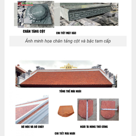
Ảnh minh họa chân tảng cột và bậc tam cấp