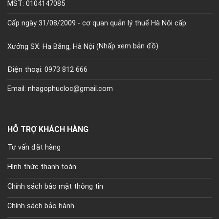
MST: 0104147085
Cấp ngày 31/08/2009 - cơ quan quản lý thuế Hà Nội cấp.
Xưởng SX: Hạ Bằng, Hà Nội (
Nhấp xem bản đồ)
Điện thoại: 0973 812 666
Email: nhagophucloc@gmail.com
HỖ TRỢ KHÁCH HÀNG
Tư vấn đặt hàng
Hình thức thanh toán
Chính sách bảo mật thông tin
Chính sách bảo hành