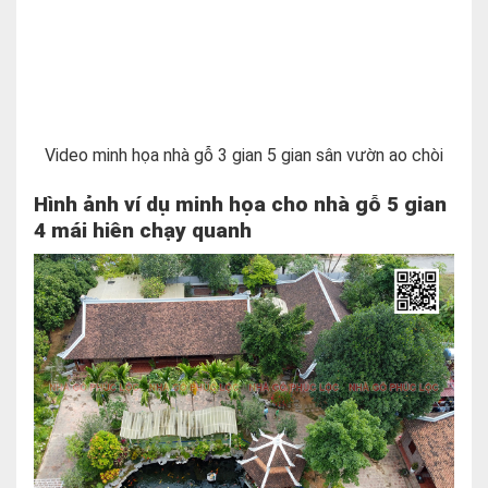
Video minh họa nhà gỗ 3 gian 5 gian sân vườn ao chòi
Hình ảnh ví dụ minh họa cho nhà gỗ 5 gian
4 mái hiên chạy quanh