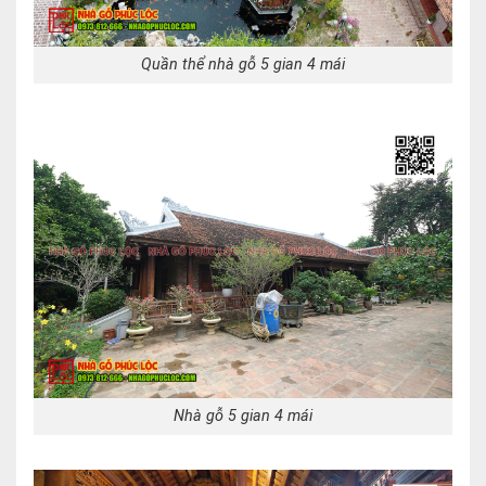
Quần thể nhà gỗ 5 gian 4 mái
Nhà gỗ 5 gian 4 mái