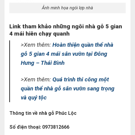
Ảnh minh họa ngói lợp nhà
Link tham khảo những ngôi nhà gỗ 5 gian
4 mái hiên chạy quanh
>Xem thêm:
Hoàn thiện quần thể nhà
gỗ 5 gian 4 mái sân vườn tại Đông
Hưng – Thái Bình
>Xem thêm:
Quá trình thi công một
quần thể nhà gỗ sân vườn sang trọng
và quý tộc
Thông tin về nhà gỗ Phúc Lộc
Số điện thoại: 0973812666