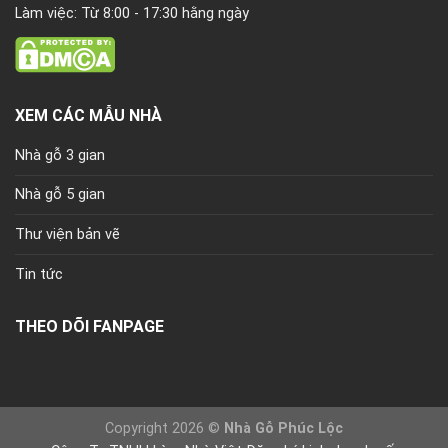
Làm việc: Từ 8:00 - 17:30 hằng ngày
XEM CÁC MẪU NHÀ
Nhà gỗ 3 gian
Nhà gỗ 5 gian
Thư viện bản vẽ
Tin tức
THEO DÕI FANPAGE
Copyright 2026 ©
Nhà Gỗ Phúc Lộc