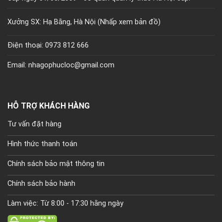
Xưởng SX: Hạ Bằng, Hà Nội (
Nhấp xem bản đồ)
Điện thoại: 0973 812 666
Email: nhagophucloc@gmail.com
HỖ TRỢ KHÁCH HÀNG
Tư vấn đặt hàng
Hình thức thanh toán
Chính sách bảo mật thông tin
Chính sách bảo hành
Làm việc: Từ 8:00 - 17:30 hằng ngày