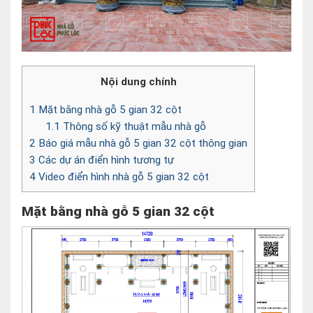
Nội dung chính
1
Mặt bằng nhà gỗ 5 gian 32 cột
1.1
Thông số kỹ thuật mẫu nhà gỗ
2
Báo giá mẫu nhà gỗ 5 gian 32 cột thông gian
3
Các dự án điển hình tương tự
4
Video điển hình nhà gỗ 5 gian 32 cột
Mặt bằng nhà gỗ 5 gian 32 cột