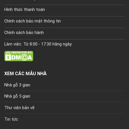
Hình thức thanh toán
Chính sách bảo mật thông tin
Chính sách bảo hành
Làm việc: Từ 8:00 - 17:30 hằng ngày
XEM CÁC MẪU NHÀ
Nhà gỗ 3 gian
Nhà gỗ 5 gian
Thư viện bản vẽ
Tin tức