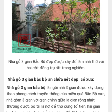
Nhà gỗ 3 gian Bắc Bộ đẹp được xây để làm nhà thờ với
hai cột đồng trụ rất trang nghiêm.
Nhà gỗ 3 gian bắc bộ ẩn chứa nét đẹp cổ xưa:
Nhà gỗ 3 gian bắc bộ
là ngôi nhà 3 gian được xây dựng
theo phong cách truyền thống của miền quê Bắc Bộ xưa,
nhà gồm 3 gian với gian chính giữa là gian rộng nhất
thường được bố trí là nơi để thờ cúng tổ tiên, hai gian