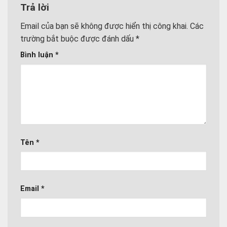
Trả lời
Email của bạn sẽ không được hiển thị công khai.
Các
trường bắt buộc được đánh dấu
*
Bình luận
*
Tên
*
Email
*