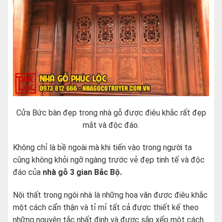
Cửa Bức bàn đẹp trong nhà gỗ được điêu khắc rất đẹp
mắt và độc đáo.
Không chỉ là bề ngoài mà khi tiến vào trong người ta
cũng không khỏi ngỡ ngàng trước vẻ đẹp tinh tế và độc
đáo của
nhà gỗ 3 gian Bắc Bộ.
Nội thất trong ngôi nhà là những hoa văn được điêu khắc
một cách cẩn thận và tỉ mỉ tất cả được thiết kế theo
những nguyên tắc nhất định và được sắp xếp một cách