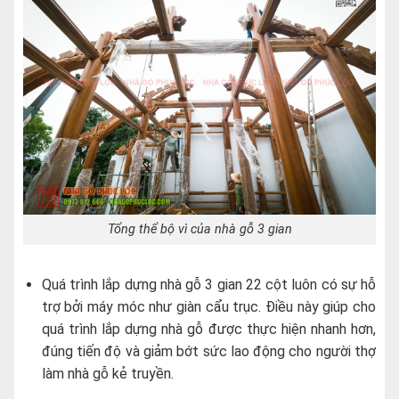
Tổng thể bộ vì của nhà gỗ 3 gian
Quá trình lắp dựng nhà gỗ 3 gian 22 cột luôn có sự hỗ
trợ bởi máy móc như giàn cẩu trục. Điều này giúp cho
quá trình lắp dựng nhà gỗ được thực hiện nhanh hơn,
đúng tiến độ và giảm bớt sức lao động cho người thợ
làm nhà gỗ kẻ truyền.