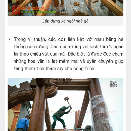
Lắp dựng kẻ ngồi nhà gỗ
Trong vì thuận, các cột liên kết với nhau bằng hệ
thống con rường. Các con rường với kích thước ngắn
lại theo chiều vát của mái. Đặc biệt là được đục chạm
những hoa văn lá lật mềm mại và uyển chuyển giúp
tăng thêm tính thẩm mỹ cho công trình.