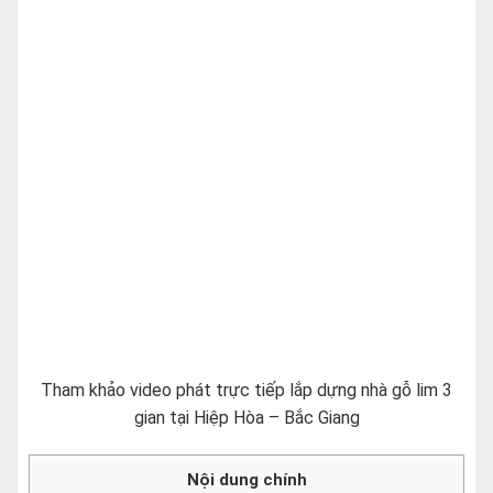
Tham khảo video phát trực tiếp lắp dựng nhà gỗ lim 3
gian tại Hiệp Hòa – Bắc Giang
Nội dung chính