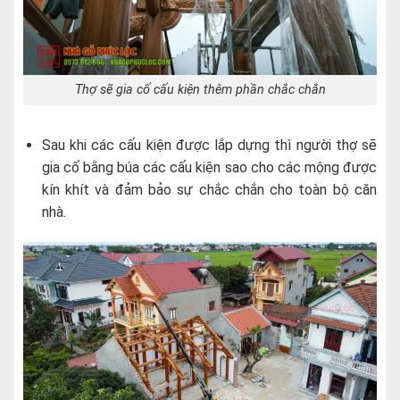
Thợ sẽ gia cố cấu kiện thêm phần chắc chắn
Sau khi các cấu kiện được lắp dựng thì người thợ sẽ
gia cố bằng búa các cấu kiện sao cho các mộng được
kín khít và đảm bảo sự chắc chắn cho toàn bộ căn
nhà.