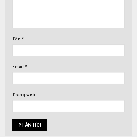
Tên
*
Email
*
Trang web