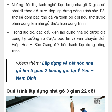
Những đội thợ lành nghề lắp dựng nhà gỗ 3 gian sẽ
phải đi theo để trực tiếp lắp dựng công trình này. Đội
thợ sẽ gồm bác thợ cả và toàn bộ đội ngũ thợ được
phân công làm nhà gỗ thực hiện công trình.
Trong lúc đó, các cấu kiện lắp dựng nhà gỗ được gia
công tại xưởng sẽ được bọc lại và vận chuyển đến
Hiệp Hòa – Bắc Giang để tiến hành lắp dựng công
trình.
>Xem thêm:
Lắp dựng và cất nóc nhà
gỗ lim 5 gian 2 buồng gói tại Ý Yên –
Nam Định
Quá trình lắp dựng nhà gỗ 3 gian 22 cột