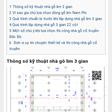
1
Thông số kỹ thuật nhà gỗ lim 3 gian
2
Vì sao gia chủ lựa chọn dòng gỗ lim Nam Phi
3
Quá trình chuẩn bị trước khi lắp dựng nhà gỗ lim 3 gian
4
Quá trình lắp dựng nhà gỗ 3 gian 22 cột
5
Một số chú ý khi lựa chọn thi công nhà gỗ cổ truyền
Bắc Bộ
6
Đơn vị uy tín chuyên thiết kế và thi công nhà gỗ cổ
truyền
Thông số kỹ thuật nhà gỗ lim 3 gian