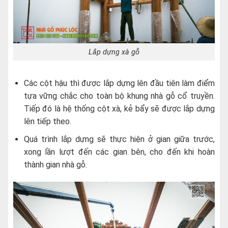
Lắp dựng xà gỗ
Các cột hậu thì được lắp dựng lên đầu tiên làm điểm
tựa vững chắc cho toàn bộ khung nhà gỗ cổ truyền.
Tiếp đó là hệ thống cột xà, kẻ bẩy sẽ được lắp dựng
lên tiếp theo.
Quá trình lắp dựng sẽ thực hiện ở gian giữa trước,
xong lần lượt đến các gian bên, cho đến khi hoàn
thành gian nhà gỗ.