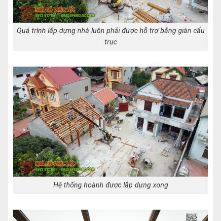
Quá trình lắp dựng nhà luôn phải được hỗ trợ bằng giàn cẩu
trục
Hệ thống hoành được lắp dựng xong