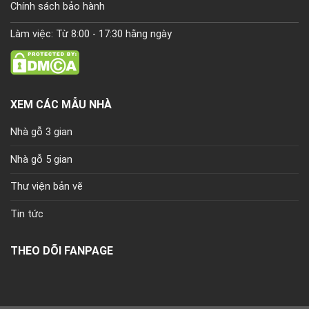
Chính sách bảo hành
Làm việc: Từ 8:00 - 17:30 hằng ngày
XEM CÁC MẪU NHÀ
Nhà gỗ 3 gian
Nhà gỗ 5 gian
Thư viện bản vẽ
Tin tức
THEO DÕI FANPAGE