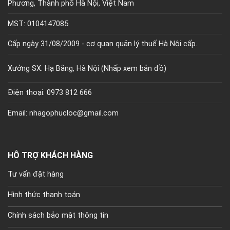
Phương, Thành phố Hà Nội, Việt Nam
MST: 0104147085
Cấp ngày 31/08/2009 - cơ quan quản lý thuế Hà Nội cấp.
Xưởng SX: Hạ Bằng, Hà Nội (
Nhấp xem bản đồ)
Điện thoại: 0973 812 666
Email: nhagophucloc@gmail.com
HỖ TRỢ KHÁCH HÀNG
Tư vấn đặt hàng
Hình thức thanh toán
Chính sách bảo mật thông tin