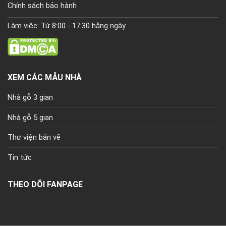
Chính sách bảo hành
Làm việc: Từ 8:00 - 17:30 hằng ngày
XEM CÁC MẪU NHÀ
Nhà gỗ 3 gian
Nhà gỗ 5 gian
Thư viện bản vẽ
Tin tức
THEO DÕI FANPAGE