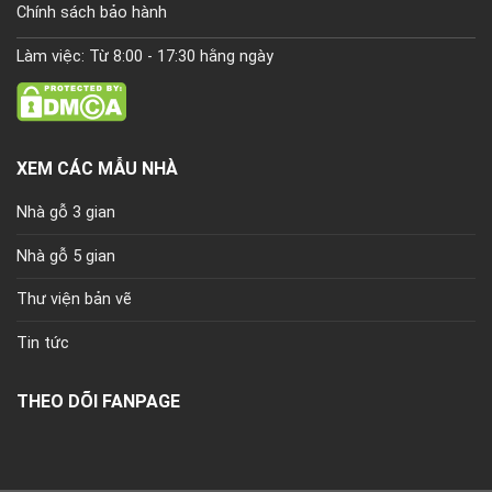
Chính sách bảo hành
Làm việc: Từ 8:00 - 17:30 hằng ngày
XEM CÁC MẪU NHÀ
Nhà gỗ 3 gian
Nhà gỗ 5 gian
Thư viện bản vẽ
Tin tức
THEO DÕI FANPAGE