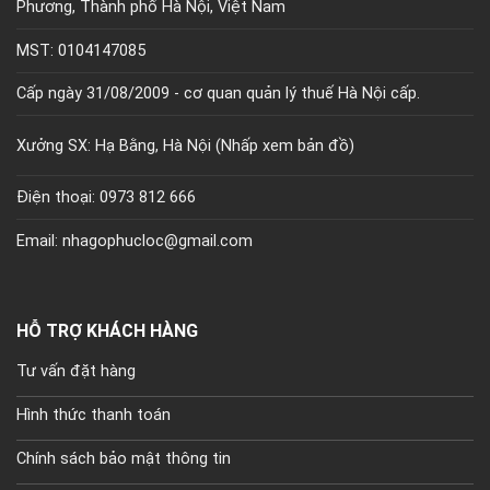
Phương, Thành phố Hà Nội, Việt Nam
MST: 0104147085
Cấp ngày 31/08/2009 - cơ quan quản lý thuế Hà Nội cấp.
Xưởng SX: Hạ Bằng, Hà Nội (
Nhấp xem bản đồ)
Điện thoại: 0973 812 666
Email: nhagophucloc@gmail.com
HỖ TRỢ KHÁCH HÀNG
Tư vấn đặt hàng
Hình thức thanh toán
Chính sách bảo mật thông tin