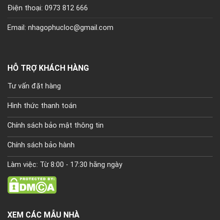
Điện thoại: 0973 812 666
Email: nhagophucloc@gmail.com
HỖ TRỢ KHÁCH HÀNG
Tư vấn đặt hàng
Hình thức thanh toán
Chính sách bảo mật thông tin
Chính sách bảo hành
Làm việc: Từ 8:00 - 17:30 hằng ngày
XEM CÁC MẪU NHÀ