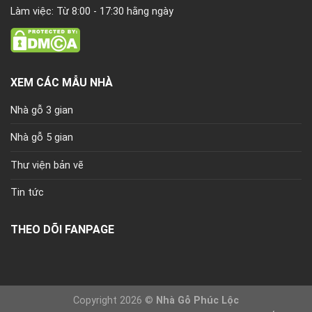
Làm việc: Từ 8:00 - 17:30 hằng ngày
XEM CÁC MẪU NHÀ
Nhà gỗ 3 gian
Nhà gỗ 5 gian
Thư viện bản vẽ
Tin tức
THEO DÕI FANPAGE
Copyright 2026 ©
Nhà Gỗ Phúc Lộc