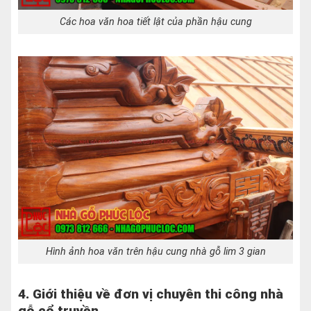
Các hoa văn hoa tiết lật của phần hậu cung
Hình ảnh hoa văn trên hậu cung nhà gỗ lim 3 gian
4. Giới thiệu về đơn vị chuyên thi công nhà
gỗ cổ truyền