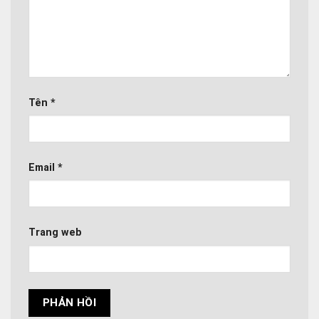
Tên
*
Email
*
Trang web