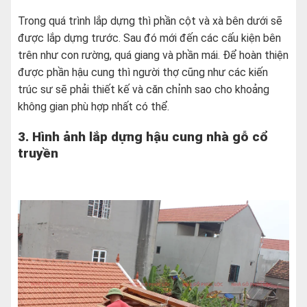
Trong quá trình lắp dựng thì phần cột và xà bên dưới sẽ
được lắp dựng trước. Sau đó mới đến các cấu kiện bên
trên như con rường, quá giang và phần mái. Để hoàn thiện
được phần hậu cung thì người thợ cũng như các kiến
trúc sư sẽ phải thiết kế và căn chỉnh sao cho khoảng
không gian phù hợp nhất có thể.
3. Hình ảnh lắp dựng hậu cung nhà gỗ cổ
truyền