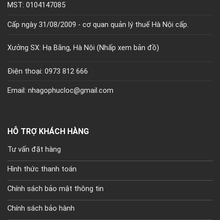
MST: 0104147085
Cấp ngày 31/08/2009 - cơ quan quản lý thuế Hà Nội cấp.
Xưởng SX: Hạ Bằng, Hà Nội (
Nhấp xem bản đồ)
Điện thoại: 0973 812 666
Email: nhagophucloc@gmail.com
HỖ TRỢ KHÁCH HÀNG
Tư vấn đặt hàng
Hình thức thanh toán
Chính sách bảo mật thông tin
Chính sách bảo hành