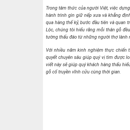
Trong tâm thức của người Việt, việc dựng
hành trình gìn giữ nếp xưa và khẳng định
qua hàng thế kỷ, bước đầu tiên và quan 
Lộc, chúng tôi hiểu rằng mỗi thân gỗ đề
tường thấu đáo từ những người thợ lành 
Với nhiều năm kinh nghiệm thực chiến tr
quyết chuyên sâu giúp quý vị tìm được lo
viết này sẽ giúp quý khách hàng thấu hiể
gỗ cổ truyền vĩnh cửu cùng thời gian.