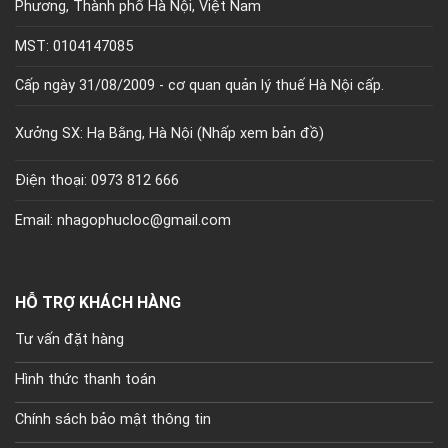
Phương, Thành phố Hà Nội, Việt Nam
MST: 0104147085
Cấp ngày 31/08/2009 - cơ quan quản lý thuế Hà Nội cấp.
Xưởng SX: Hạ Bằng, Hà Nội (
Nhấp xem bản đồ)
Điện thoại: 0973 812 666
Email: nhagophucloc@gmail.com
HỖ TRỢ KHÁCH HÀNG
Tư vấn đặt hàng
Hình thức thanh toán
Chính sách bảo mật thông tin