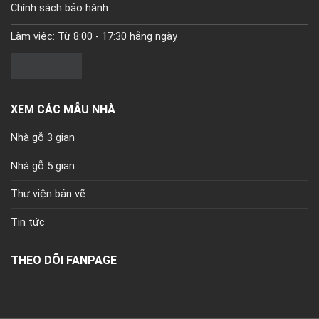
Chính sách bảo hành
Làm việc: Từ 8:00 - 17:30 hằng ngày
XEM CÁC MẪU NHÀ
Nhà gỗ 3 gian
Nhà gỗ 5 gian
Thư viện bản vẽ
Tin tức
THEO DÕI FANPAGE