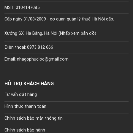
MST: 0104147085
Cấp ngày 31/08/2009 - cơ quan quản lý thuế Hà Nội cấp.
Xưởng SX: Hạ Bằng, Hà Nội (
Nhấp xem bản đồ)
Điện thoại: 0973 812 666
Email: nhagophucloc@gmail.com
HỖ TRỢ KHÁCH HÀNG
Tư vấn đặt hàng
Hình thức thanh toán
Chính sách bảo mật thông tin
Chính sách bảo hành