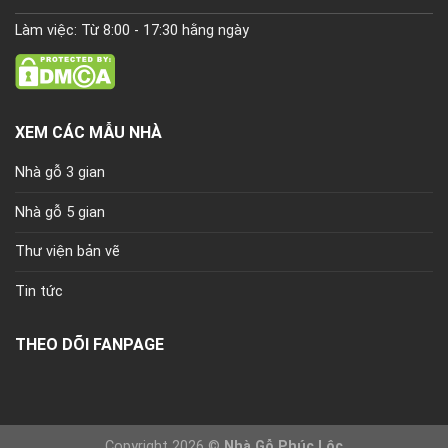
Làm việc: Từ 8:00 - 17:30 hằng ngày
XEM CÁC MẪU NHÀ
Nhà gỗ 3 gian
Nhà gỗ 5 gian
Thư viện bản vẽ
Tin tức
THEO DÕI FANPAGE
Copyright 2026 ©
Nhà Gỗ Phúc Lộc