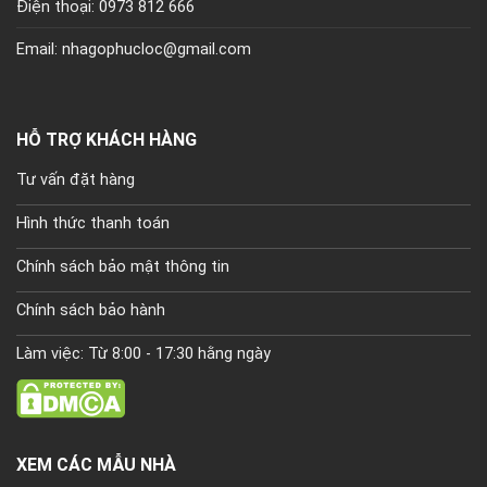
Điện thoại: 0973 812 666
Email: nhagophucloc@gmail.com
HỖ TRỢ KHÁCH HÀNG
Tư vấn đặt hàng
Hình thức thanh toán
Chính sách bảo mật thông tin
Chính sách bảo hành
Làm việc: Từ 8:00 - 17:30 hằng ngày
XEM CÁC MẪU NHÀ