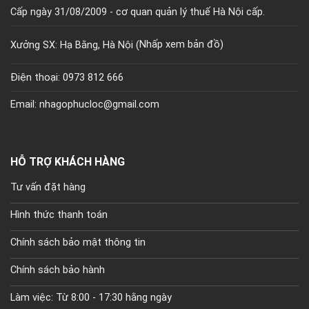
Cấp ngày 31/08/2009 - cơ quan quản lý thuế Hà Nội cấp.
Xưởng SX: Hạ Bằng, Hà Nội (
Nhấp xem bản đồ)
Điện thoại: 0973 812 666
Email: nhagophucloc@gmail.com
HỖ TRỢ KHÁCH HÀNG
Tư vấn đặt hàng
Hình thức thanh toán
Chính sách bảo mật thông tin
Chính sách bảo hành
Làm việc: Từ 8:00 - 17:30 hằng ngày