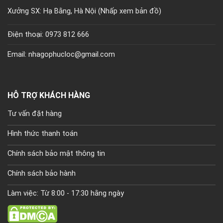
Xưởng SX: Hạ Bằng, Hà Nội (
Nhấp xem bản đồ)
Điện thoại: 0973 812 666
Email: nhagophucloc@gmail.com
HỖ TRỢ KHÁCH HÀNG
Tư vấn đặt hàng
Hình thức thanh toán
Chính sách bảo mật thông tin
Chính sách bảo hành
Làm việc: Từ 8:00 - 17:30 hằng ngày