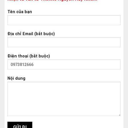
Tên của bạn
Địa chỉ Email (bắt buộc)
Điện thoại (bắt buộc)
Nội dung