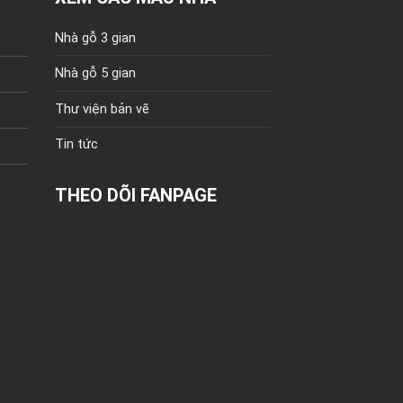
Nhà gỗ 3 gian
Nhà gỗ 5 gian
Thư viện bản vẽ
Tin tức
THEO DÕI FANPAGE