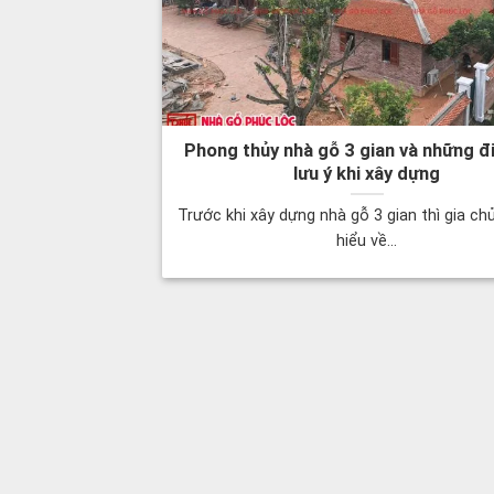
Phong thủy nhà gỗ 3 gian và những đ
lưu ý khi xây dựng
Trước khi xây dựng nhà gỗ 3 gian thì gia ch
hiểu về...