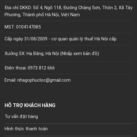
Địa chỉ DKKD: Số 4, Ngõ 118, Đường Chàng Sơn, Thôn 2, Xã Tây
Phương, Thành phố Hà Nội, Việt Nam
MST: 0104147085
Cấp ngày 31/08/2009 - cơ quan quản lý thuế Hà Nội cấp.
Xưởng SX: Hạ Bằng, Hà Nội (
Nhấp xem bản đồ)
Điện thoại: 0973 812 666
Email: nhagophucloc@gmail.com
HỖ TRỢ KHÁCH HÀNG
Tư vấn đặt hàng
Hình thức thanh toán