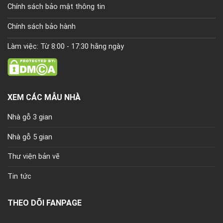
Chính sách bảo mật thông tin
Chính sách bảo hành
Làm việc: Từ 8:00 - 17:30 hằng ngày
XEM CÁC MẪU NHÀ
Nhà gỗ 3 gian
Nhà gỗ 5 gian
Thư viện bản vẽ
Tin tức
THEO DÕI FANPAGE